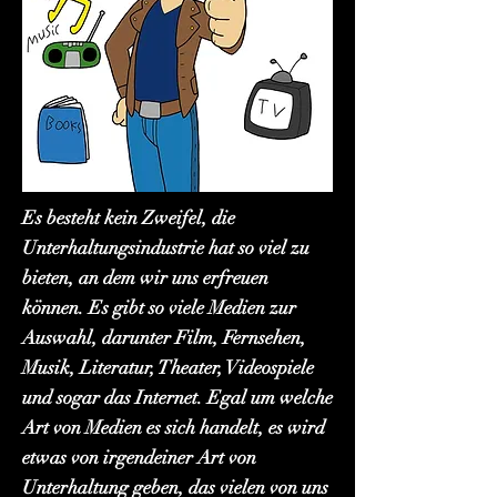
Es besteht kein Zweifel, die
Unterhaltungsindustrie hat so viel zu
bieten, an dem wir uns erfreuen
können. Es gibt so viele Medien zur
Auswahl, darunter Film, Fernsehen,
Musik, Literatur, Theater, Videospiele
und sogar das Internet. Egal um welche
Art von Medien es sich handelt, es wird
etwas von irgendeiner Art von
Unterhaltung geben, das vielen von uns