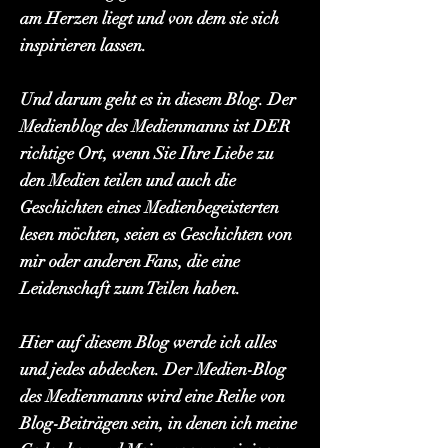
am Herzen liegt und von dem sie sich
inspirieren lassen.
Und darum geht es in diesem Blog. Der
Medienblog des Medienmanns ist DER
richtige Ort, wenn Sie Ihre Liebe zu
den Medien teilen und auch die
Geschichten eines Medienbegeisterten
lesen möchten, seien es Geschichten von
mir oder anderen Fans, die eine
Leidenschaft zum Teilen haben.
Hier auf diesem Blog werde ich alles
und jedes abdecken. Der Medien-Blog
des Medienmanns wird eine Reihe von
Blog-Beiträgen sein, in denen ich meine