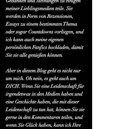
Gedanken und Meinungen zu einigen
meiner Lieblingsmedien teile. Sie
werden in Form von Rezensionen,
Essays zu einem bestimmten Thema
oder sogar Countdowns vorliegen, und
ich kann auch meine eigenen
persönlichen Fanfics hochladen, damit
Sie sie alle genießen können.
Aber in diesem Blog geht es nicht nur
um mich. Oh nein, es geht auch um
DICH. Wenn Sie eine Leidenschaft für
irgendetwas in den Medien haben und
eine Geschichte haben, die mit dieser
Leidenschaft zu tun hat, können Sie sie
gerne in den Kommentaren teilen, und
wenn Sie Glück haben, kann ich Ihre